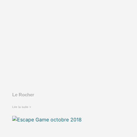
Le Rocher
Lire la suite »