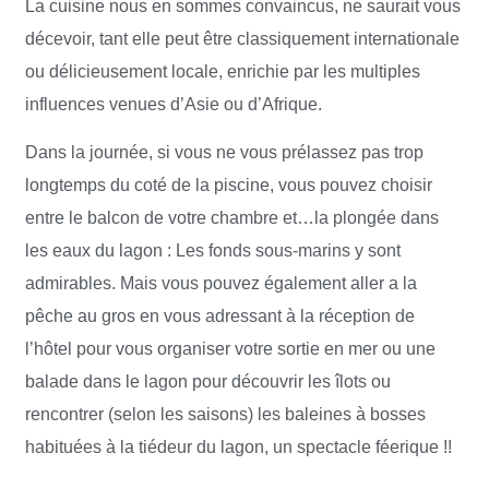
La cuisine nous en sommes convaincus, ne saurait vous
décevoir, tant elle peut être classiquement internationale
ou délicieusement locale, enrichie par les multiples
influences venues d’Asie ou d’Afrique.
Dans la journée, si vous ne vous prélassez pas trop
longtemps du coté de la piscine, vous pouvez choisir
entre le balcon de votre chambre et…la plongée dans
les eaux du lagon : Les fonds sous-marins y sont
admirables. Mais vous pouvez également aller a la
pêche au gros en vous adressant à la réception de
l’hôtel pour vous organiser votre sortie en mer ou une
balade dans le lagon pour découvrir les îlots ou
rencontrer (selon les saisons) les baleines à bosses
habituées à la tiédeur du lagon, un spectacle féerique !!