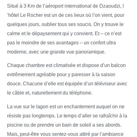
Situé à 3 Km de l’aéroport international de Dzaoudzi, l
’hôtel Le Rocher est un de ces lieux où l’on vient, pour
quelques jours, oublier tous ses soucis. On y trouve le
calme et le dépaysement qui y convient. Et – ce n’est
pas le moindre de ses avantages – un confort ultra
moderne, avec une grande vue panoramique.
Chaque chambre est climatisée et dispose d’un balcon
extrêmement agréable pour y paresser à la saison
douce. Chacune d’elle est équipée d’un téléviseur avec
le câble et, naturellement du téléphone.
La vue sur le lagon est un enchantement auquel on ne
résiste pas longtemps. Le temps d’aller se rafraîchir à la
piscine ou de prendre un bain de soleil a ses abords.
Mais, peut-être vous sentez-vous attiré par l’ambiance