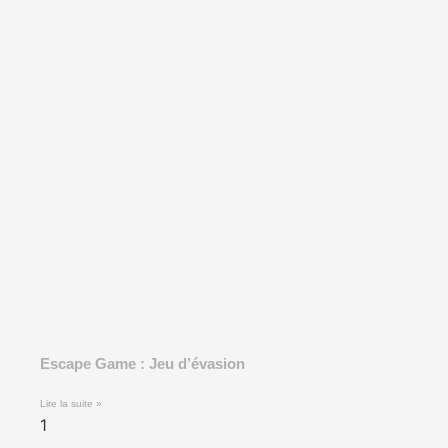
Escape Game : Jeu d’évasion
Lire la suite »