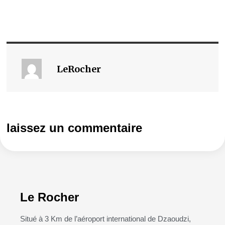
LeRocher
laissez un commentaire
Le Rocher
Situé à 3 Km de l’aéroport international de Dzaoudzi,