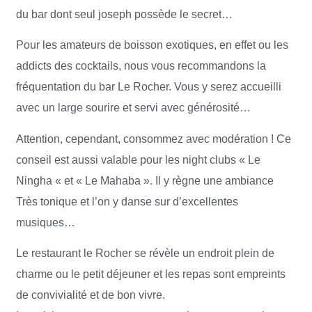
du bar dont seul joseph possède le secret…
Pour les amateurs de boisson exotiques, en effet ou les
addicts des cocktails, nous vous recommandons la
fréquentation du bar Le Rocher. Vous y serez accueilli
avec un large sourire et servi avec générosité…
Attention, cependant, consommez avec modération ! Ce
conseil est aussi valable pour les night clubs « Le
Ningha « et « Le Mahaba ». Il y règne une ambiance
Très tonique et l’on y danse sur d’excellentes
musiques…
Le restaurant le Rocher se révèle un endroit plein de
charme ou le petit déjeuner et les repas sont empreints
de convivialité et de bon vivre.