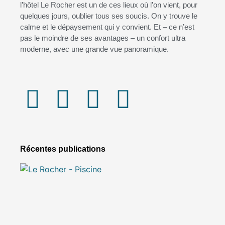
l’hôtel Le Rocher est un de ces lieux où l’on vient, pour
quelques jours, oublier tous ses soucis. On y trouve le
calme et le dépaysement qui y convient. Et – ce n’est
pas le moindre de ses avantages – un confort ultra
moderne, avec une grande vue panoramique.
Récentes publications